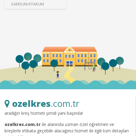
SAMSUN/ATAKUM
ozelkres
.com.tr
aradığın kreş hizmeti şimdi yanı başında!
ozelkres.com.tr
ile alanında uzman özel öğretmen ve
kreşlerle irtibata geçebilir alacağınız hizmet ile ilgili tüm detayları