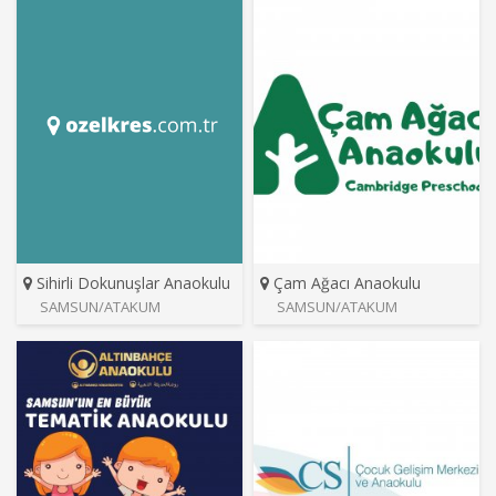
Sihirli Dokunuşlar Anaokulu
Çam Ağacı Anaokulu
SAMSUN/ATAKUM
SAMSUN/ATAKUM