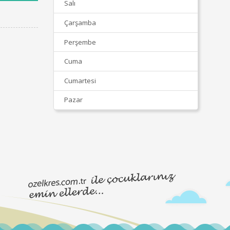
Salı
Çarşamba
Perşembe
Cuma
Cumartesi
Pazar