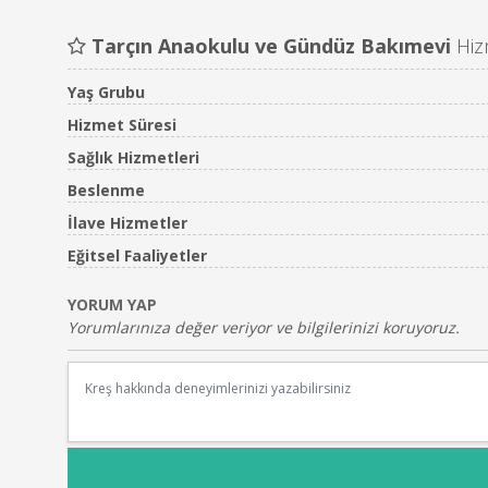
Tarçın Anaokulu ve Gündüz Bakımevi
Hiz
Yaş Grubu
Hizmet Süresi
Sağlık Hizmetleri
Beslenme
İlave Hizmetler
Eğitsel Faaliyetler
YORUM YAP
Yorumlarınıza değer veriyor ve bilgilerinizi koruyoruz.